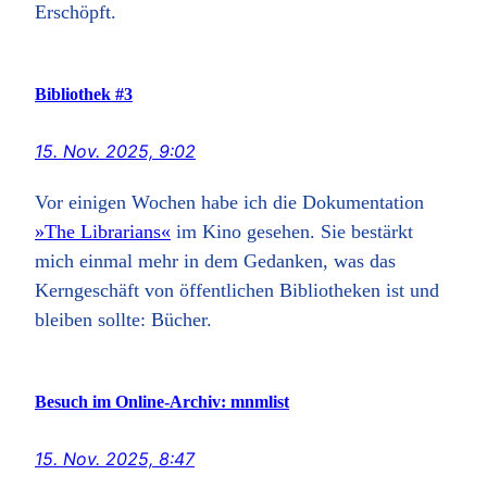
Erschöpft.
Bibliothek #3
15. Nov. 2025, 9:02
Vor einigen Wochen habe ich die Dokumentation
»The Librarians«
im Kino gesehen. Sie bestärkt
mich einmal mehr in dem Gedanken, was das
Kerngeschäft von öffentlichen Bibliotheken ist und
bleiben sollte: Bücher.
Besuch im Online-Archiv: mnmlist
15. Nov. 2025, 8:47