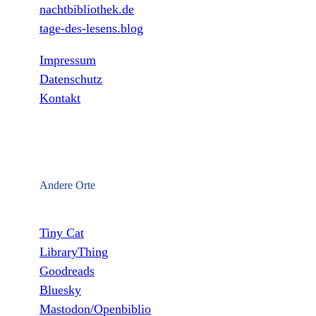
nachtbibliothek.de
tage-des-lesens.blog
Impressum
Datenschutz
Kontakt
Andere Orte
Tiny Cat
LibraryThing
Goodreads
Bluesky
Mastodon/Openbiblio