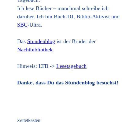
Tagebuch.
Ich lese Bücher – manchmal schreibe ich
darüber. Ich bin Buch-DJ, Biblio-Aktivist und
SBC
-Ultra.
Das
Stundenblog
ist der Bruder der
Nachtbibliothek
.
Hinweis: LTB ->
Lesetagebuch
Danke, dass Du das Stundenblog besuchst!
Zettelkasten