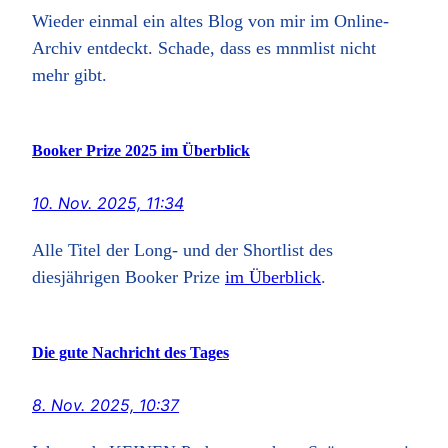
Wieder einmal ein altes Blog von mir im Online-
Archiv entdeckt. Schade, dass es mnmlist nicht
mehr gibt.
Booker Prize 2025 im Überblick
10. Nov. 2025, 11:34
Alle Titel der Long- und der Shortlist des
diesjährigen Booker Prize
im Überblick
.
Die gute Nachricht des Tages
8. Nov. 2025, 10:37