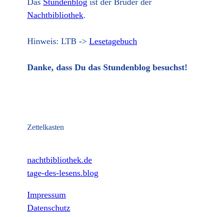
Das
Stundenblog
ist der Bruder der
Nachtbibliothek
.
Hinweis: LTB ->
Lesetagebuch
Danke, dass Du das Stundenblog besuchst!
Zettelkasten
nachtbibliothek.de
tage-des-lesens.blog
Impressum
Datenschutz