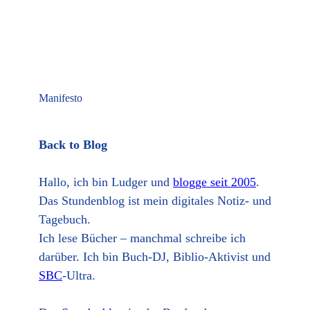
Manifesto
Back to Blog
Hallo, ich bin Ludger und
blogge seit 2005
.
Das Stundenblog ist mein digitales Notiz- und
Tagebuch.
Ich lese Bücher – manchmal schreibe ich
darüber. Ich bin Buch-DJ, Biblio-Aktivist und
SBC
-Ultra.