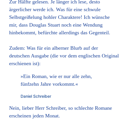
Zur Hälfte gelesen. Je länger ich lese, desto
ärgerlicher werde ich. Was für eine schwule
Selbstgeißelung hohler Charaktere! Ich wünsche
mir, dass Douglas Stuart noch eine Wendung
hinbekommt, befürchte allerdings das Gegenteil.
Zudem: Was für ein alberner Blurb auf der
deutschen Ausgabe (die vor dem englischen Original
erschienen ist):
»Ein Roman, wie er nur alle zehn,
fünfzehn Jahre vorkommt.«
Daniel Schreiber
Nein, lieber Herr Schreiber, so schlechte Romane
erscheinen jeden Monat.