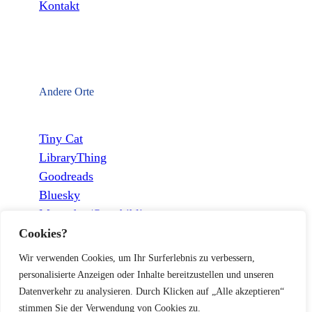
Kontakt
Andere Orte
Tiny Cat
LibraryThing
Goodreads
Bluesky
Mastodon/Openbiblio
Cookies?
Wir verwenden Cookies, um Ihr Surferlebnis zu verbessern,
personalisierte Anzeigen oder Inhalte bereitzustellen und unseren
Datenverkehr zu analysieren. Durch Klicken auf „Alle akzeptieren“
stimmen Sie der Verwendung von Cookies zu.