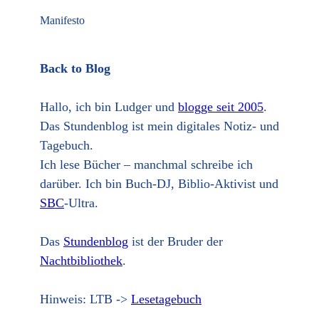
Manifesto
Back to Blog
Hallo, ich bin Ludger und
blogge seit 2005
.
Das Stundenblog ist mein digitales Notiz- und
Tagebuch.
Ich lese Bücher – manchmal schreibe ich
darüber. Ich bin Buch-DJ, Biblio-Aktivist und
SBC
-Ultra.
Das
Stundenblog
ist der Bruder der
Nachtbibliothek
.
Hinweis: LTB ->
Lesetagebuch