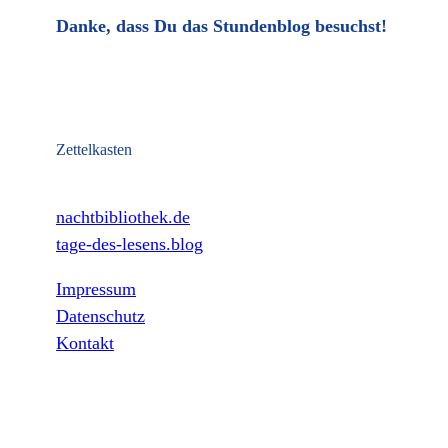
Danke, dass Du das Stundenblog besuchst!
Zettelkasten
nachtbibliothek.de
tage-des-lesens.blog
Impressum
Datenschutz
Kontakt