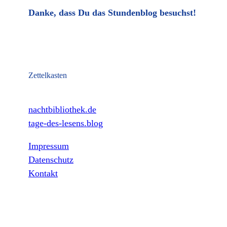
Danke, dass Du das Stundenblog besuchst!
Zettelkasten
nachtbibliothek.de
tage-des-lesens.blog
Impressum
Datenschutz
Kontakt