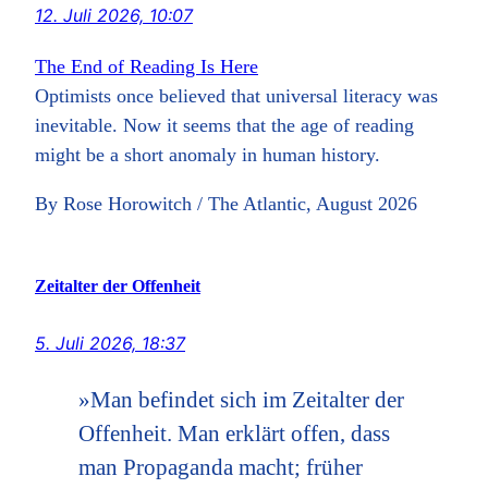
12. Juli 2026, 10:07
The End of Reading Is Here
Optimists once believed that universal literacy was
inevitable. Now it seems that the age of reading
might be a short anomaly in human history.
By Rose Horowitch / The Atlantic, August 2026
Zeitalter der Offenheit
5. Juli 2026, 18:37
»Man befindet sich im Zeitalter der
Offenheit. Man erklärt offen, dass
man Propaganda macht; früher