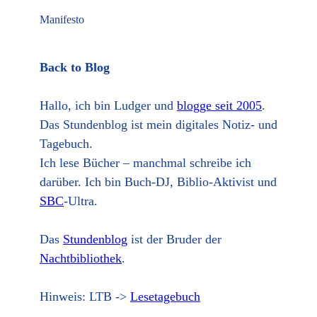
Manifesto
Back to Blog
Hallo, ich bin Ludger und
blogge seit 2005
.
Das Stundenblog ist mein digitales Notiz- und
Tagebuch.
Ich lese Bücher – manchmal schreibe ich
darüber. Ich bin Buch-DJ, Biblio-Aktivist und
SBC
-Ultra.
Das
Stundenblog
ist der Bruder der
Nachtbibliothek
.
Hinweis: LTB ->
Lesetagebuch