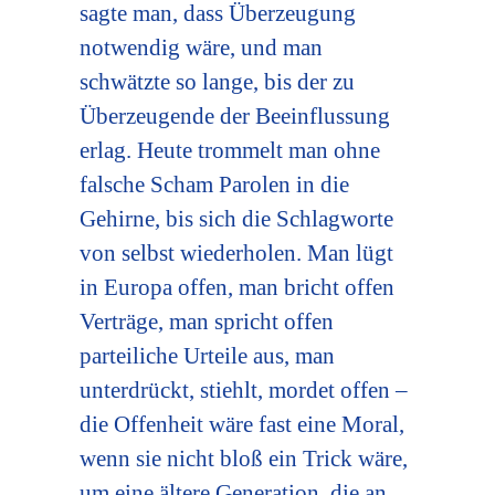
sagte man, dass Überzeugung
notwendig wäre, und man
schwätzte so lange, bis der zu
Überzeugende der Beeinflussung
erlag. Heute trommelt man ohne
falsche Scham Parolen in die
Gehirne, bis sich die Schlagworte
von selbst wiederholen. Man lügt
in Europa offen, man bricht offen
Verträge, man spricht offen
parteiliche Urteile aus, man
unterdrückt, stiehlt, mordet offen –
die Offenheit wäre fast eine Moral,
wenn sie nicht bloß ein Trick wäre,
um eine ältere Generation, die an