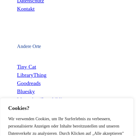
Datenschutz
Kontakt
Andere Orte
Tiny Cat
LibraryThing
Goodreads
Bluesky
Mastodon/Openbiblio
Cookies?
Wir verwenden Cookies, um Ihr Surferlebnis zu verbessern,
personalisierte Anzeigen oder Inhalte bereitzustellen und unseren
Datenverkehr zu analysieren. Durch Klicken auf „Alle akzeptieren“