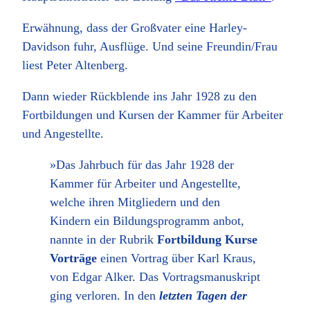
Erwähnung, dass der Großvater eine Harley-
Davidson fuhr, Ausflüge. Und seine Freundin/Frau
liest Peter Altenberg.
Dann wieder Rückblende ins Jahr 1928 zu den
Fortbildungen und Kursen der Kammer für Arbeiter
und Angestellte.
»Das Jahrbuch für das Jahr 1928 der
Kammer für Arbeiter und Angestellte,
welche ihren Mitgliedern und den
Kindern ein Bildungsprogramm anbot,
nannte in der Rubrik
Fortbildung Kurse
Vorträge
einen Vortrag über Karl Kraus,
von Edgar Alker. Das Vortragsmanuskript
ging verloren. In den
letzten Tagen der