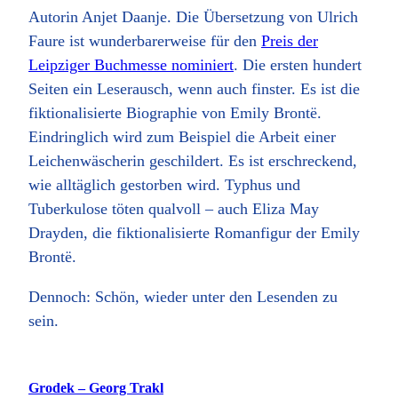
Autorin Anjet Daanje. Die Übersetzung von Ulrich
Faure ist wunderbarerweise für den
Preis der
Leipziger Buchmesse nominiert
. Die ersten hundert
Seiten ein Leserausch, wenn auch finster. Es ist die
fiktionalisierte Biographie von Emily Brontë.
Eindringlich wird zum Beispiel die Arbeit einer
Leichenwäscherin geschildert. Es ist erschreckend,
wie alltäglich gestorben wird. Typhus und
Tuberkulose töten qualvoll – auch Eliza May
Drayden, die fiktionalisierte Romanfigur der Emily
Brontë.
Dennoch: Schön, wieder unter den Lesenden zu
sein.
Grodek – Georg Trakl