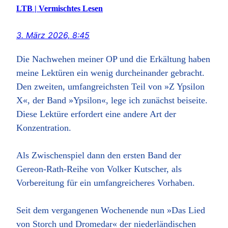
LTB | Vermischtes Lesen
3. März 2026, 8:45
Die Nachwehen meiner OP und die Erkältung haben
meine Lektüren ein wenig durcheinander gebracht.
Den zweiten, umfangreichsten Teil von »Z Ypsilon
X«, der Band »Ypsilon«, lege ich zunächst beiseite.
Diese Lektüre erfordert eine andere Art der
Konzentration.
Als Zwischenspiel dann den ersten Band der
Gereon-Rath-Reihe von Volker Kutscher, als
Vorbereitung für ein umfangreicheres Vorhaben.
Seit dem vergangenen Wochenende nun »Das Lied
von Storch und Dromedar« der niederländischen