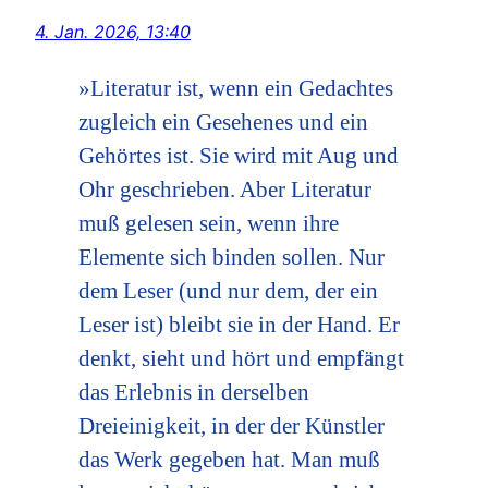
4. Jan. 2026, 13:40
»Literatur ist, wenn ein Gedachtes
zugleich ein Gesehenes und ein
Gehörtes ist. Sie wird mit Aug und
Ohr geschrieben. Aber Literatur
muß gelesen sein, wenn ihre
Elemente sich binden sollen. Nur
dem Leser (und nur dem, der ein
Leser ist) bleibt sie in der Hand. Er
denkt, sieht und hört und empfängt
das Erlebnis in derselben
Dreieinigkeit, in der der Künstler
das Werk gegeben hat. Man muß