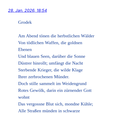
28. Jan. 2026, 18:54
Grodek
Am Abend tönen die herbstlichen Wälder
Von tödlichen Waffen, die goldnen
Ebenen
Und blauen Seen, darüber die Sonne
Düstrer hinrollt; umfängt die Nacht
Sterbende Krieger, die wilde Klage
Ihrer zerbrochenen Münder.
Doch stille sammelt im Weidengrund
Rotes Gewölk, darin ein zürnender Gott
wohnt
Das vergossne Blut sich, mondne Kühle;
Alle Straßen münden in schwarze