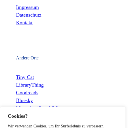
Impressum
Datenschutz
Kontakt
Andere Orte
Tiny Cat
LibraryThing
Goodreads
Bluesky
Mastodon/Openbiblio
Cookies?
Wir verwenden Cookies, um Ihr Surferlebnis zu verbessern,