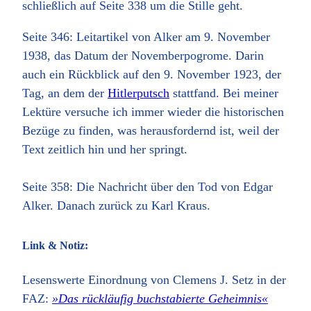
schließlich auf Seite 338 um die Stille geht.
Seite 346: Leitartikel von Alker am 9. November
1938, das Datum der Novemberpogrome. Darin
auch ein Rückblick auf den 9. November 1923, der
Tag, an dem der
Hitlerputsch
stattfand. Bei meiner
Lektüre versuche ich immer wieder die historischen
Bezüge zu finden, was herausfordernd ist, weil der
Text zeitlich hin und her springt.
Seite 358: Die Nachricht über den Tod von Edgar
Alker. Danach zurück zu Karl Kraus.
Link & Notiz:
Lesenswerte Einordnung von Clemens J. Setz in der
FAZ:
»Das rückläufig buchstabierte Geheimnis«