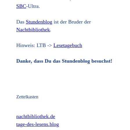
SBC
-Ultra.
Das
Stundenblog
ist der Bruder der
Nachtbibliothek
.
Hinweis: LTB ->
Lesetagebuch
Danke, dass Du das Stundenblog besuchst!
Zettelkasten
nachtbibliothek.de
tage-des-lesens.blog