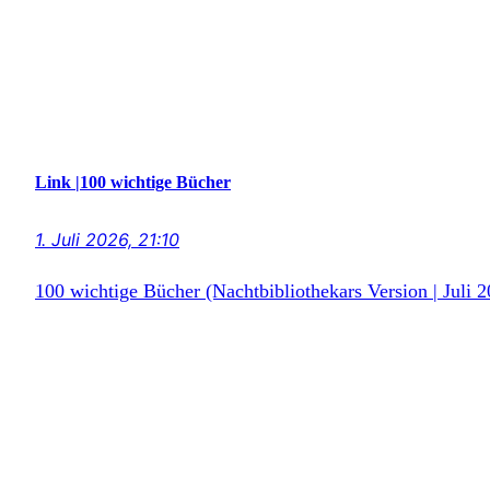
Link |100 wichtige Bücher
1. Juli 2026, 21:10
100 wichtige Bücher (Nachtbibliothekars Version | Juli 