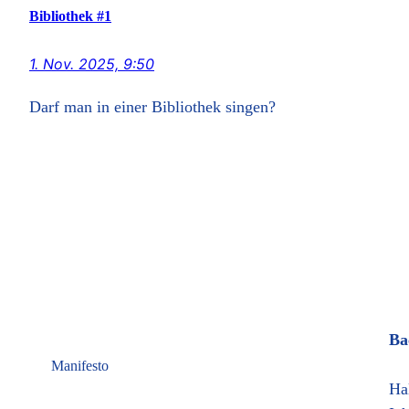
Bibliothek #1
1. Nov. 2025, 9:50
Darf man in einer Bibliothek singen?
Ba
Manifesto
Ha