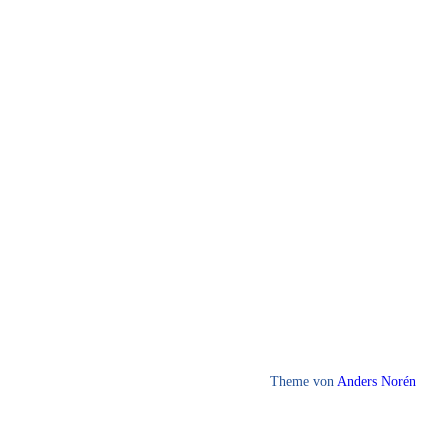
Theme von
Anders Norén