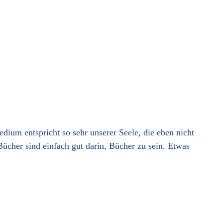
ium entspricht so sehr unserer Seele, die eben nicht
 Bücher sind einfach gut darin, Bücher zu sein. Etwas