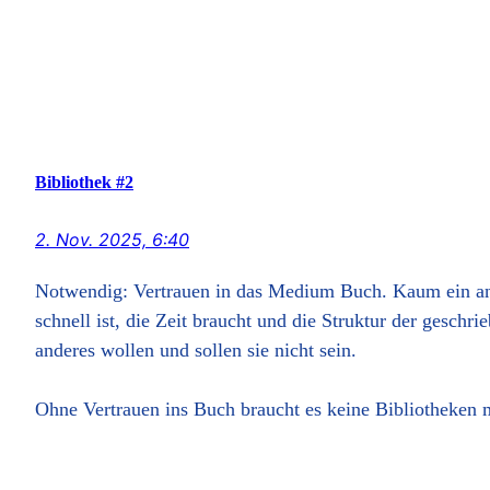
Bibliothek #2
2. Nov. 2025, 6:40
Notwendig: Vertrauen in das Medium Buch. Kaum ein ande
schnell ist, die Zeit braucht und die Struktur der geschr
anderes wollen und sollen sie nicht sein.
Ohne Vertrauen ins Buch braucht es keine Bibliotheken 