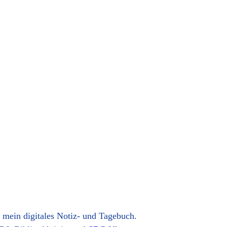
t mein digitales Notiz- und Tagebuch.