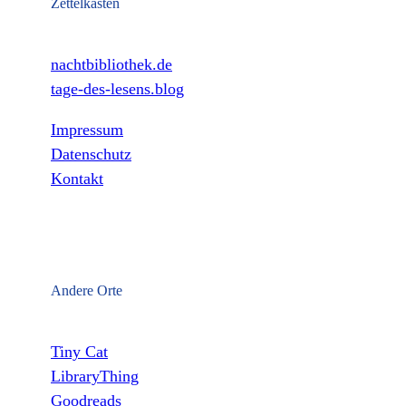
Zettelkasten
nachtbibliothek.de
tage-des-lesens.blog
Impressum
Datenschutz
Kontakt
Andere Orte
Tiny Cat
LibraryThing
Goodreads