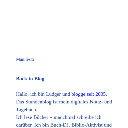
Manifesto
Back to Blog
Hallo, ich bin Ludger und
blogge seit 2005
.
Das Stundenblog ist mein digitales Notiz- und
Tagebuch.
Ich lese Bücher – manchmal schreibe ich
darüber. Ich bin Buch-DJ, Biblio-Aktivist und