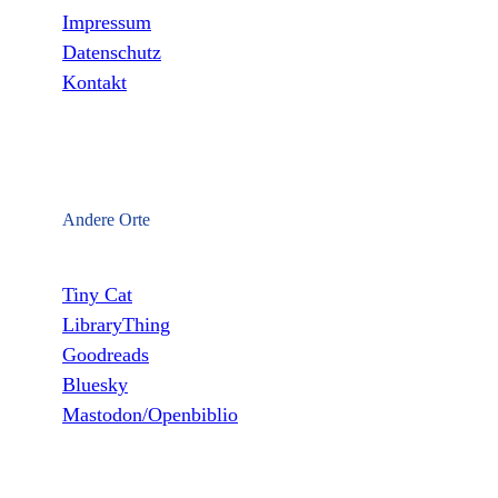
Impressum
Datenschutz
Kontakt
Andere Orte
Tiny Cat
LibraryThing
Goodreads
Bluesky
Mastodon/Openbiblio