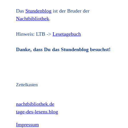
Das
Stundenblog
ist der Bruder der
Nachtbibliothek
.
Hinweis: LTB ->
Lesetagebuch
Danke, dass Du das Stundenblog besuchst!
Zettelkasten
nachtbibliothek.de
tage-des-lesens.blog
Impressum