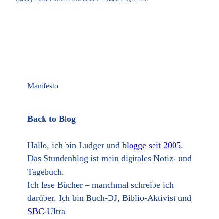
Manifesto
Back to Blog
Hallo, ich bin Ludger und
blogge seit 2005
.
Das Stundenblog ist mein digitales Notiz- und
Tagebuch.
Ich lese Bücher – manchmal schreibe ich
darüber. Ich bin Buch-DJ, Biblio-Aktivist und
SBC
-Ultra.