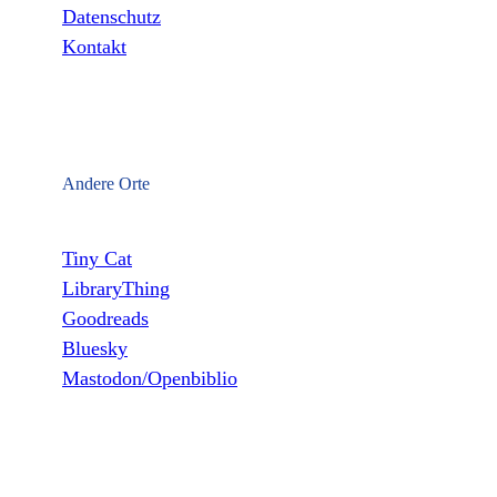
Datenschutz
Kontakt
Andere Orte
Tiny Cat
LibraryThing
Goodreads
Bluesky
Mastodon/Openbiblio