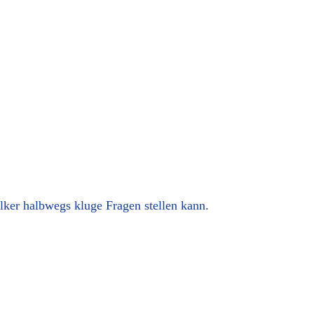
lker halbwegs kluge Fragen stellen kann.