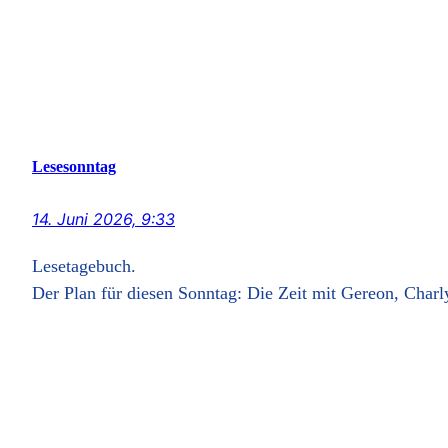
Lesesonntag
14. Juni 2026, 9:33
Lesetagebuch.
Der Plan für diesen Sonntag: Die Zeit mit Gereon, Charl