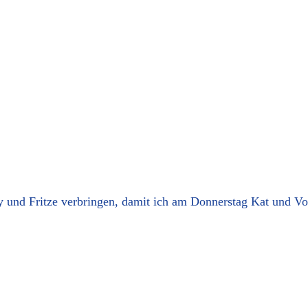
y und Fritze verbringen, damit ich am Donnerstag Kat und Vo