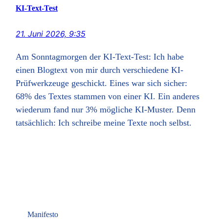
KI-Text-Test
21. Juni 2026, 9:35
Am Sonntagmorgen der KI-Text-Test: Ich habe
einen Blogtext von mir durch verschiedene KI-
Prüfwerkzeuge geschickt. Eines war sich sicher:
68% des Textes stammen von einer KI. Ein anderes
wiederum fand nur 3% mögliche KI-Muster. Denn
tatsächlich: Ich schreibe meine Texte noch selbst.
Manifesto