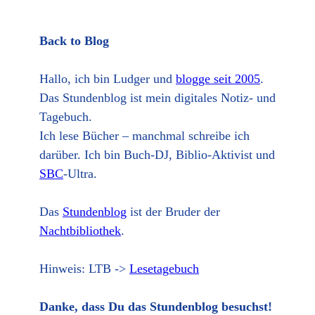
Back to Blog
Hallo, ich bin Ludger und
blogge seit 2005
.
Das Stundenblog ist mein digitales Notiz- und
Tagebuch.
Ich lese Bücher – manchmal schreibe ich
darüber. Ich bin Buch-DJ, Biblio-Aktivist und
SBC
-Ultra.
Das
Stundenblog
ist der Bruder der
Nachtbibliothek
.
Hinweis: LTB ->
Lesetagebuch
Danke, dass Du das Stundenblog besuchst!