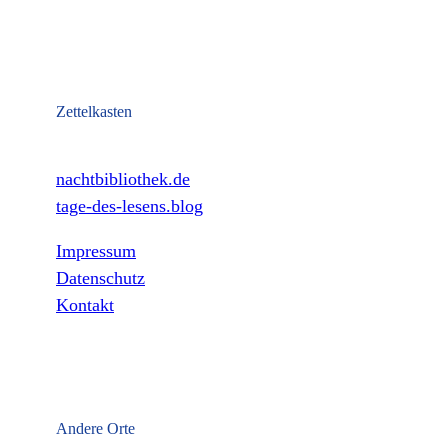
Zettelkasten
nachtbibliothek.de
tage-des-lesens.blog
Impressum
Datenschutz
Kontakt
Andere Orte