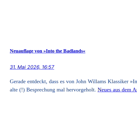
Neuauflage von »Into the Badlands«
31. Mai 2026, 16:57
Gerade entdeckt, dass es von John Willams Klassiker »I
alte (!) Besprechung mal hervorgeholt.
Neues aus dem A