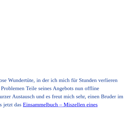
iose Wundertüte, in der ich mich für Stunden verlieren
 Problemen Teile seines Angebots nun offline
urzer Austausch und es freut mich sehr, einen Bruder im
s jetzt das
Einsammelbuch – Miszellen eines