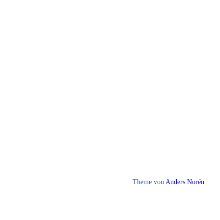
Theme von
Anders Norén