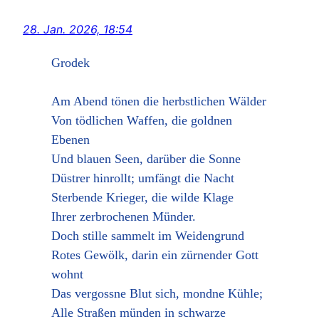
28. Jan. 2026, 18:54
Grodek
Am Abend tönen die herbstlichen Wälder
Von tödlichen Waffen, die goldnen
Ebenen
Und blauen Seen, darüber die Sonne
Düstrer hinrollt; umfängt die Nacht
Sterbende Krieger, die wilde Klage
Ihrer zerbrochenen Münder.
Doch stille sammelt im Weidengrund
Rotes Gewölk, darin ein zürnender Gott
wohnt
Das vergossne Blut sich, mondne Kühle;
Alle Straßen münden in schwarze