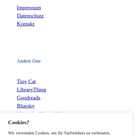
Impressum
Datenschutz
Kontakt
Andere Orte
Tiny Cat
LibraryThing
Goodreads
Bluesky
Mastodon/Openbiblio
Cookies?
Wir verwenden Cookies, um Ihr Surferlebnis zu verbessern,