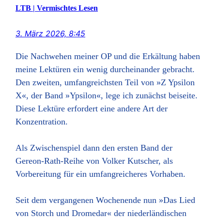
LTB | Vermischtes Lesen
3. März 2026, 8:45
Die Nachwehen meiner OP und die Erkältung haben
meine Lektüren ein wenig durcheinander gebracht.
Den zweiten, umfangreichsten Teil von »Z Ypsilon
X«, der Band »Ypsilon«, lege ich zunächst beiseite.
Diese Lektüre erfordert eine andere Art der
Konzentration.
Als Zwischenspiel dann den ersten Band der
Gereon-Rath-Reihe von Volker Kutscher, als
Vorbereitung für ein umfangreicheres Vorhaben.
Seit dem vergangenen Wochenende nun »Das Lied
von Storch und Dromedar« der niederländischen