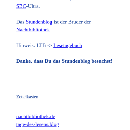
SBC
-Ultra.
Das
Stundenblog
ist der Bruder der
Nachtbibliothek
.
Hinweis: LTB ->
Lesetagebuch
Danke, dass Du das Stundenblog besuchst!
Zettelkasten
nachtbibliothek.de
tage-des-lesens.blog