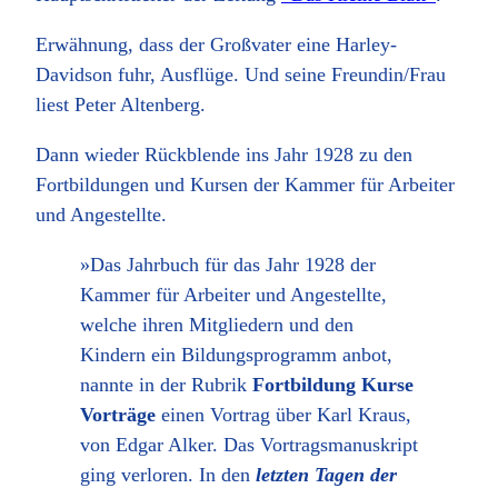
Erwähnung, dass der Großvater eine Harley-
Davidson fuhr, Ausflüge. Und seine Freundin/Frau
liest Peter Altenberg.
Dann wieder Rückblende ins Jahr 1928 zu den
Fortbildungen und Kursen der Kammer für Arbeiter
und Angestellte.
»Das Jahrbuch für das Jahr 1928 der
Kammer für Arbeiter und Angestellte,
welche ihren Mitgliedern und den
Kindern ein Bildungsprogramm anbot,
nannte in der Rubrik
Fortbildung Kurse
Vorträge
einen Vortrag über Karl Kraus,
von Edgar Alker. Das Vortragsmanuskript
ging verloren. In den
letzten Tagen der