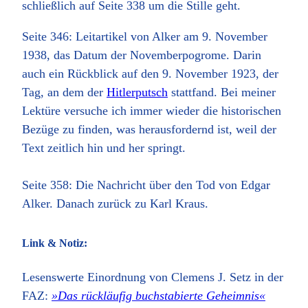
schließlich auf Seite 338 um die Stille geht.
Seite 346: Leitartikel von Alker am 9. November
1938, das Datum der Novemberpogrome. Darin
auch ein Rückblick auf den 9. November 1923, der
Tag, an dem der
Hitlerputsch
stattfand. Bei meiner
Lektüre versuche ich immer wieder die historischen
Bezüge zu finden, was herausfordernd ist, weil der
Text zeitlich hin und her springt.
Seite 358: Die Nachricht über den Tod von Edgar
Alker. Danach zurück zu Karl Kraus.
Link & Notiz:
Lesenswerte Einordnung von Clemens J. Setz in der
FAZ:
»Das rückläufig buchstabierte Geheimnis«