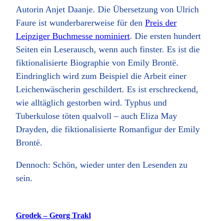
Autorin Anjet Daanje. Die Übersetzung von Ulrich
Faure ist wunderbarerweise für den
Preis der
Leipziger Buchmesse nominiert
. Die ersten hundert
Seiten ein Leserausch, wenn auch finster. Es ist die
fiktionalisierte Biographie von Emily Brontë.
Eindringlich wird zum Beispiel die Arbeit einer
Leichenwäscherin geschildert. Es ist erschreckend,
wie alltäglich gestorben wird. Typhus und
Tuberkulose töten qualvoll – auch Eliza May
Drayden, die fiktionalisierte Romanfigur der Emily
Brontë.
Dennoch: Schön, wieder unter den Lesenden zu
sein.
Grodek – Georg Trakl