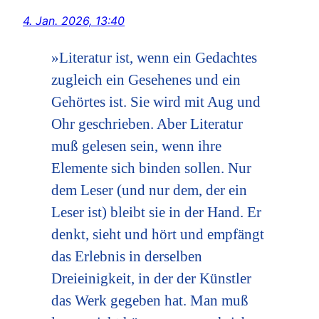
4. Jan. 2026, 13:40
»Literatur ist, wenn ein Gedachtes
zugleich ein Gesehenes und ein
Gehörtes ist. Sie wird mit Aug und
Ohr geschrieben. Aber Literatur
muß gelesen sein, wenn ihre
Elemente sich binden sollen. Nur
dem Leser (und nur dem, der ein
Leser ist) bleibt sie in der Hand. Er
denkt, sieht und hört und empfängt
das Erlebnis in derselben
Dreieinigkeit, in der der Künstler
das Werk gegeben hat. Man muß