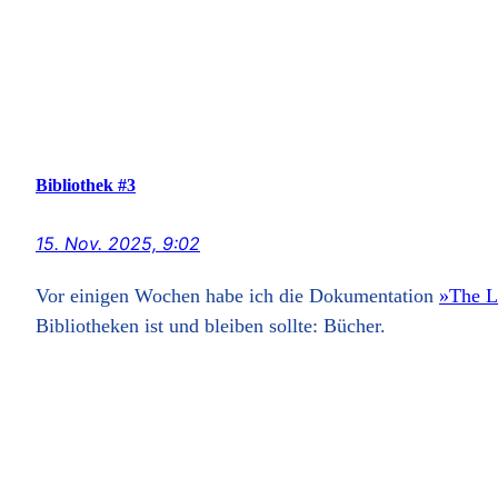
Bibliothek #3
15. Nov. 2025, 9:02
Vor einigen Wochen habe ich die Dokumentation
»The L
Bibliotheken ist und bleiben sollte: Bücher.