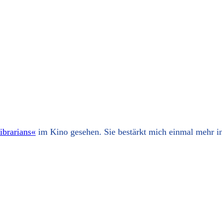
ibrarians«
im Kino gesehen. Sie bestärkt mich einmal mehr i