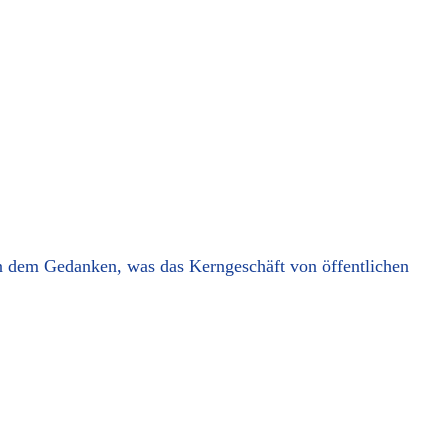
n dem Gedanken, was das Kerngeschäft von öffentlichen