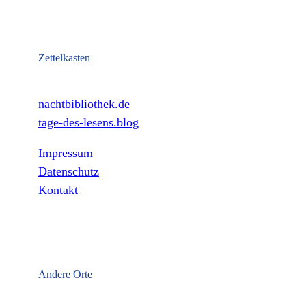
Zettelkasten
nachtbibliothek.de
tage-des-lesens.blog
Impressum
Datenschutz
Kontakt
Andere Orte