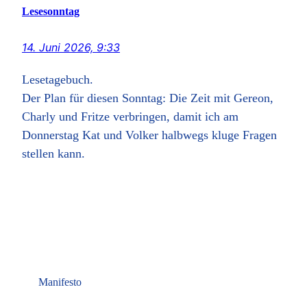
Lesesonntag
14. Juni 2026, 9:33
Lesetagebuch.
Der Plan für diesen Sonntag: Die Zeit mit Gereon,
Charly und Fritze verbringen, damit ich am
Donnerstag Kat und Volker halbwegs kluge Fragen
stellen kann.
Manifesto