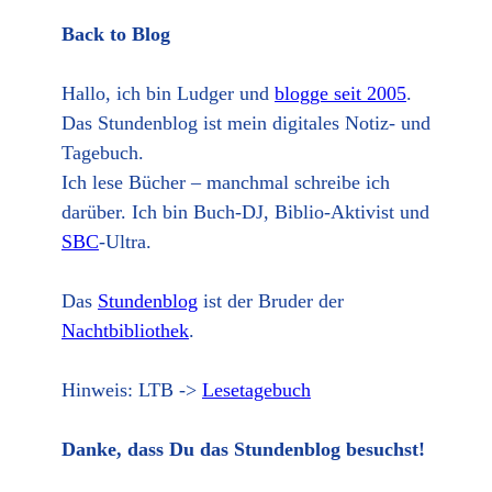
Back to Blog
Hallo, ich bin Ludger und
blogge seit 2005
.
Das Stundenblog ist mein digitales Notiz- und
Tagebuch.
Ich lese Bücher – manchmal schreibe ich
darüber. Ich bin Buch-DJ, Biblio-Aktivist und
SBC
-Ultra.
Das
Stundenblog
ist der Bruder der
Nachtbibliothek
.
Hinweis: LTB ->
Lesetagebuch
Danke, dass Du das Stundenblog besuchst!