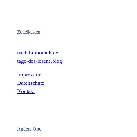
Zettelkasten
nachtbibliothek.de
tage-des-lesens.blog
Impressum
Datenschutz
Kontakt
Andere Orte