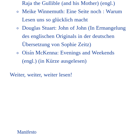
Raja the Gullible (and his Mother) (engl.)
Meike Winnemuth: Eine Seite noch : Warum
Lesen uns so glücklich macht
Douglas Stuart: John of John (In Ermangelung
des englischen Originals in der deutschen
Übersetzung von Sophie Zeitz)
Oisín McKenna: Evenings and Weekends
(engl.) (in Kürze ausgelesen)
Weiter, weiter, weiter lesen!
Manifesto