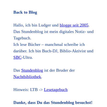
Back to Blog
Hallo, ich bin Ludger und
blogge seit 2005
.
Das Stundenblog ist mein digitales Notiz- und
Tagebuch.
Ich lese Bücher – manchmal schreibe ich
darüber. Ich bin Buch-DJ, Biblio-Aktivist und
SBC
-Ultra.
Das
Stundenblog
ist der Bruder der
Nachtbibliothek
.
Hinweis: LTB ->
Lesetagebuch
Danke, dass Du das Stundenblog besuchst!