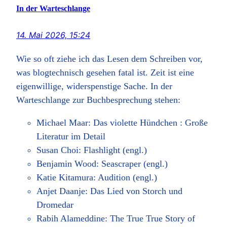
In der Warteschlange
14. Mai 2026, 15:24
Wie so oft ziehe ich das Lesen dem Schreiben vor,
was blogtechnisch gesehen fatal ist. Zeit ist eine
eigenwillige, widerspenstige Sache. In der
Warteschlange zur Buchbesprechung stehen:
Michael Maar: Das violette Hündchen : Große
Literatur im Detail
Susan Choi: Flashlight (engl.)
Benjamin Wood: Seascraper (engl.)
Katie Kitamura: Audition (engl.)
Anjet Daanje: Das Lied von Storch und
Dromedar
Rabih Alameddine: The True True Story of