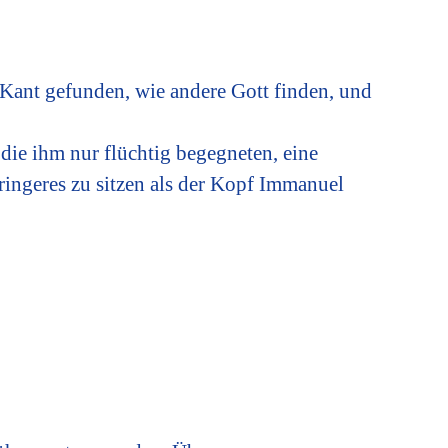
e Kant gefunden, wie andere Gott finden, und
 die ihm nur flüchtig begegneten, eine
ringeres zu sitzen als der Kopf Immanuel