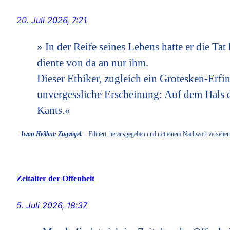
20. Juli 2026, 7:21
» In der Reife seines Lebens hatte er die Ta
diente von da an nur ihm.
Dieser Ethiker, zugleich ein Grotesken-Erfin
unvergessliche Erscheinung: Auf dem Hals d
Kants.«
–
Iwan Heilbut: Zugvögel.
– Editiert, herausgegeben und mit einem Nachwort versehen
Zeitalter der Offenheit
5. Juli 2026, 18:37