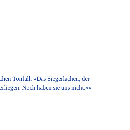
chen Tonfall. »Das Siegerlachen, der
erliegen. Noch haben sie uns nicht.««