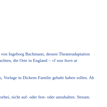
von Ingeborg Bachmann, dessen Theateradaptation
achten, die Orte in England –
»I was born at
, Vorlage in Dickens Familie gehabt haben sollen. Ab
bei, nicht auf- oder fest- oder anzuhalten. Stream.