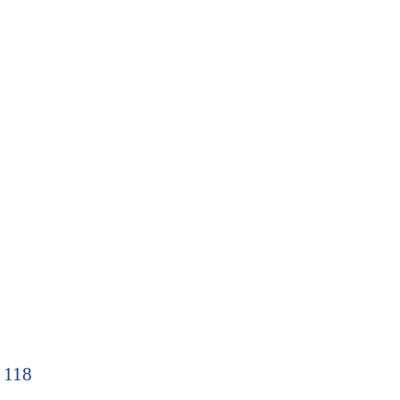
. 118